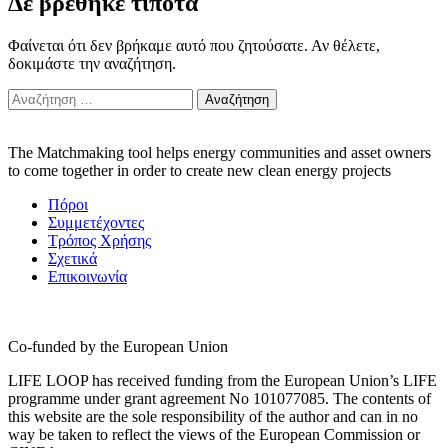
Δε βρέθηκε τίποτα
Φαίνεται ότι δεν βρήκαμε αυτό που ζητούσατε. Αν θέλετε,
δοκιμάστε την αναζήτηση.
Αναζήτηση
για:
The Matchmaking tool helps energy communities and asset owners
to come together in order to create new clean energy projects
Πόροι
Συμμετέχοντες
Τρόπος Χρήσης
Σχετικά
Επικοινωνία
Co-funded by the European Union
LIFE LOOP has received funding from the European Union’s LIFE
programme under grant agreement No 101077085. The contents of
this website are the sole responsibility of the author and can in no
way be taken to reflect the views of the European Commission or